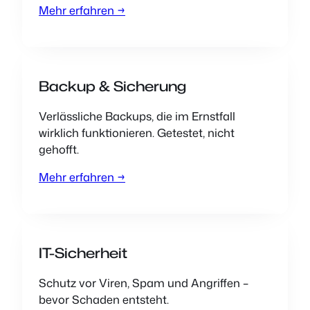
Mehr erfahren →
Backup & Sicherung
Verlässliche Backups, die im Ernstfall
wirklich funktionieren. Getestet, nicht
gehofft.
Mehr erfahren →
IT-Sicherheit
Schutz vor Viren, Spam und Angriffen –
bevor Schaden entsteht.