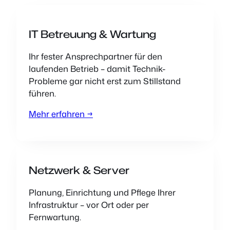
IT Betreuung & Wartung
Ihr fester Ansprechpartner für den
laufenden Betrieb – damit Technik-
Probleme gar nicht erst zum Stillstand
führen.
Mehr erfahren →
Netzwerk & Server
Planung, Einrichtung und Pflege Ihrer
Infrastruktur – vor Ort oder per
Fernwartung.