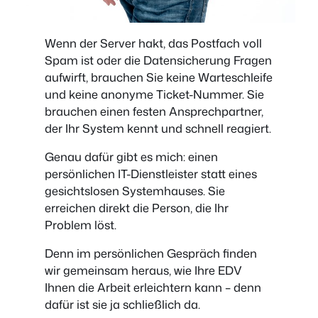
Wenn der Server hakt, das Postfach voll
Spam ist oder die Datensicherung Fragen
aufwirft, brauchen Sie keine Warteschleife
und keine anonyme Ticket-Nummer. Sie
brauchen einen festen Ansprechpartner,
der Ihr System kennt und schnell reagiert.
Genau dafür gibt es mich: einen
persönlichen IT-Dienstleister statt eines
gesichtslosen Systemhauses. Sie
erreichen direkt die Person, die Ihr
Problem löst.
Denn im persönlichen Gespräch finden
wir gemeinsam heraus, wie Ihre EDV
Ihnen die Arbeit erleichtern kann – denn
dafür ist sie ja schließlich da.