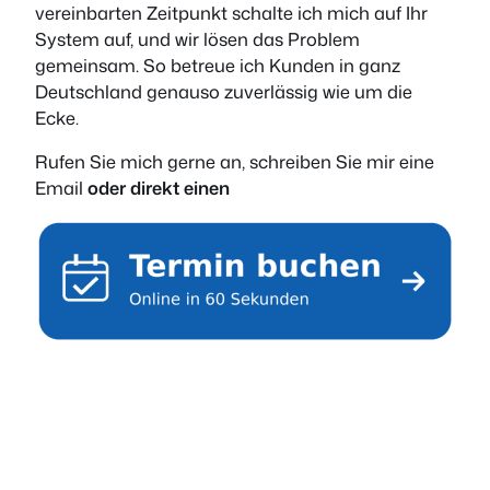
vereinbarten Zeitpunkt schalte ich mich auf Ihr
System auf, und wir lösen das Problem
gemeinsam. So betreue ich Kunden in ganz
Deutschland genauso zuverlässig wie um die
Ecke.
Rufen Sie mich gerne an, schreiben Sie mir eine
Email
oder direkt einen