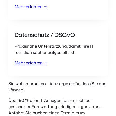
Mehr erfahren →
Datenschutz / DSGVO
Praxisnahe Unterstützung, damit Ihre IT
rechtlich sauber aufgestellt ist.
Mehr erfahren →
Sie
wollen arbeiten –
ich
sorge dafür, dass Sie das
können!
Über 90 % aller IT-Anliegen lassen sich per
gesicherter Fernwartung erledigen – ganz ohne
Anfahrt. Sie buchen einen Termin, zum